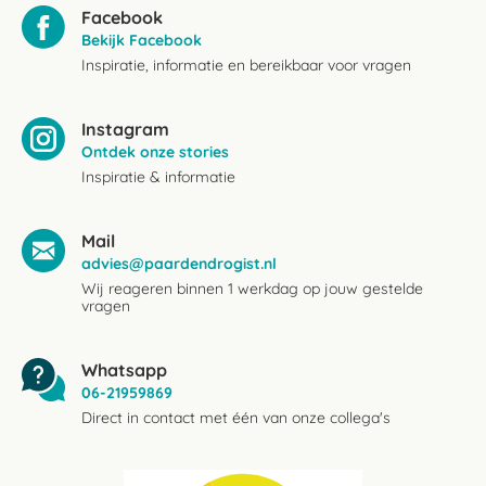
Facebook
Bekijk Facebook
Inspiratie, informatie en bereikbaar voor vragen
Instagram
Ontdek onze stories
Inspiratie & informatie
Mail
advies@paardendrogist.nl
Wij reageren binnen 1 werkdag op jouw gestelde
vragen
Whatsapp
06-21959869
Direct in contact met één van onze collega's