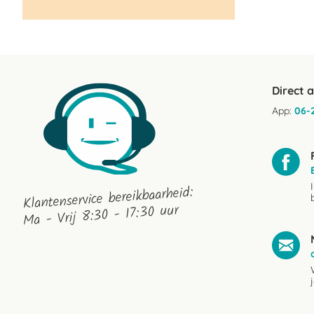
Direct 
App:
06-
Klantenservice bereikbaarheid:
Ma - Vrij 8:30 - 17:30 uur