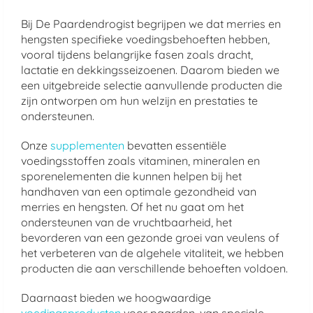
Bij De Paardendrogist begrijpen we dat merries en
hengsten specifieke voedingsbehoeften hebben,
vooral tijdens belangrijke fasen zoals dracht,
lactatie en dekkingsseizoenen. Daarom bieden we
een uitgebreide selectie aanvullende producten die
zijn ontworpen om hun welzijn en prestaties te
ondersteunen.
Onze
supplementen
bevatten essentiële
voedingsstoffen zoals vitaminen, mineralen en
sporenelementen die kunnen helpen bij het
handhaven van een optimale gezondheid van
merries en hengsten. Of het nu gaat om het
ondersteunen van de vruchtbaarheid, het
bevorderen van een gezonde groei van veulens of
het verbeteren van de algehele vitaliteit, we hebben
producten die aan verschillende behoeften voldoen.
Daarnaast bieden we hoogwaardige