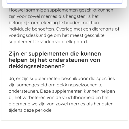
Hoewel sommige supplementen geschikt kunnen
zijn voor zowel merries als hengsten, is het
belangrijk om rekening te houden met hun
individuele behoeften. Overleg met een dierenarts of
voedingsdeskundige om het meest geschikte
supplement te vinden voor elk paard.
Zijn er supplementen die kunnen
helpen bij het ondersteunen van
dekkingsseizoenen?
Ja, er zijn supplementen beschikbaar die specifiek
zijn samengesteld om dekkingsseizoenen te
ondersteunen. Deze supplementen kunnen helpen
bij het verbeteren van de vruchtbaarheid en het
algemene welzijn van zowel merries als hengsten
tijdens deze periode.