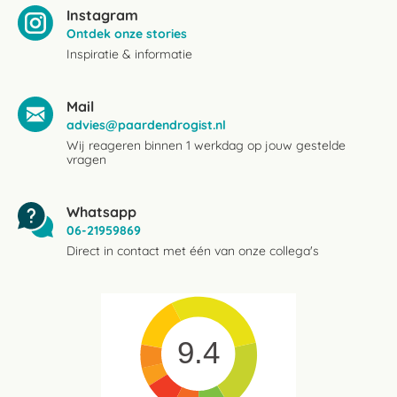
Instagram
Ontdek onze stories
Inspiratie & informatie
Mail
advies@paardendrogist.nl
Wij reageren binnen 1 werkdag op jouw gestelde
vragen
Whatsapp
06-21959869
Direct in contact met één van onze collega's
9.4