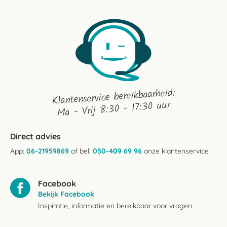
Klantenservice bereikbaarheid:
Ma - Vrij 8:30 - 17:30 uur
Direct advies
App:
06-21959869
of bel:
050-409 69 96
onze klantenservice
Facebook
Bekijk Facebook
Inspiratie, informatie en bereikbaar voor vragen