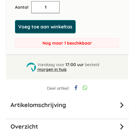
Aantal
Voeg toe aan winkeltas
Nog maar 1 beschikbaar
Vandaag voor
17:00 uur
besteld
morgen in huis
Deel artikel:
Artikelomschrijving
Overzicht