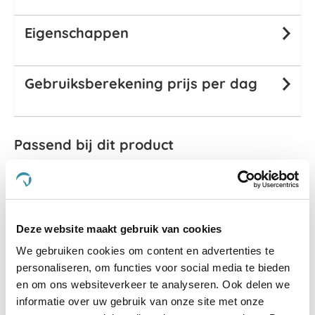
Eigenschappen
Gebruiksberekening prijs per dag
Passend bij dit product
Deze website maakt gebruik van cookies
We gebruiken cookies om content en advertenties te
personaliseren, om functies voor social media te bieden
en om ons websiteverkeer te analyseren. Ook delen we
informatie over uw gebruik van onze site met onze