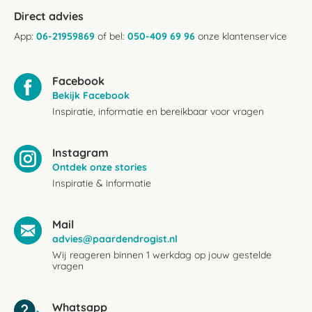
Direct advies
App:
06-21959869
of bel:
050-409 69 96
onze klantenservice
Facebook
Bekijk Facebook
Inspiratie, informatie en bereikbaar voor vragen
Instagram
Ontdek onze stories
Inspiratie & informatie
Mail
advies@paardendrogist.nl
Wij reageren binnen 1 werkdag op jouw gestelde
vragen
Whatsapp