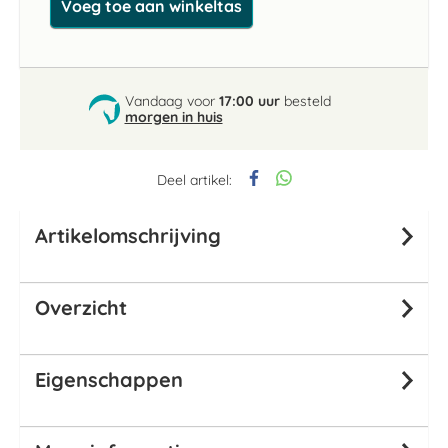
Voeg toe aan winkeltas
Vandaag voor
17:00 uur
besteld
morgen in huis
Deel artikel:
Artikelomschrijving
Overzicht
Eigenschappen