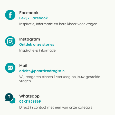
Facebook
Bekijk Facebook
Inspiratie, informatie en bereikbaar voor vragen
Instagram
Ontdek onze stories
Inspiratie & informatie
Mail
advies@paardendrogist.nl
Wij reageren binnen 1 werkdag op jouw gestelde
vragen
Whatsapp
06-21959869
Direct in contact met één van onze collega's