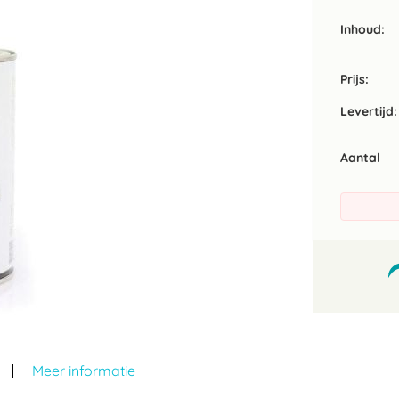
Inhoud
Prijs:
Levertijd:
Aantal
Meer informatie