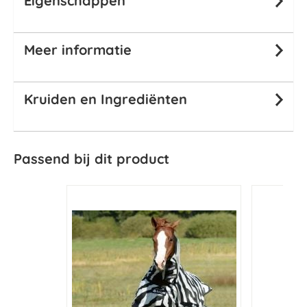
Eigenschappen
Meer informatie
Kruiden en Ingrediënten
Passend bij dit product