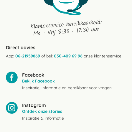
Klantenservice bereikbaarheid:
Ma - Vrij 8:30 - 17:30 uur
Direct advies
App:
06-21959869
of bel:
050-409 69 96
onze klantenservice
Facebook
Bekijk Facebook
Inspiratie, informatie en bereikbaar voor vragen
Instagram
Ontdek onze stories
Inspiratie & informatie