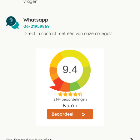
vragen
Whatsapp
06-21959869
Direct in contact met één van onze collega's
9.4
2144
beoordelingen
Kiyoh
Beoordeel