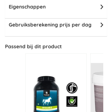
Eigenschappen
Gebruiksberekening prijs per dag
Passend bij dit product