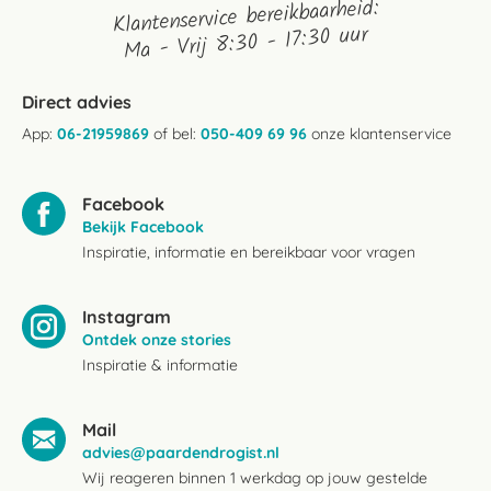
Klantenservice bereikbaarheid:
Ma - Vrij 8:30 - 17:30 uur
Direct advies
App:
06-21959869
of bel:
050-409 69 96
onze klantenservice
Facebook
Bekijk Facebook
Inspiratie, informatie en bereikbaar voor vragen
Instagram
Ontdek onze stories
Inspiratie & informatie
Mail
advies@paardendrogist.nl
Wij reageren binnen 1 werkdag op jouw gestelde