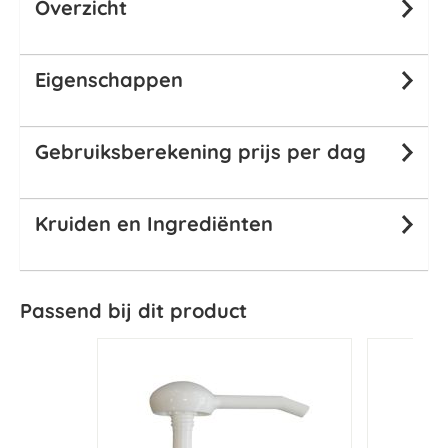
Overzicht
Eigenschappen
Gebruiksberekening prijs per dag
Kruiden en Ingrediënten
Passend bij dit product