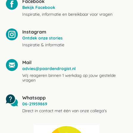
Facebook
Bekijk Facebook
Inspiratie, informatie en bereikbaar voor vragen
Instagram
Ontdek onze stories
Inspiratie & informatie
Mail
advies@paardendrogist.nl
Wij reageren binnen 1 werkdag op jouw gestelde
vragen
Whatsapp
06-21959869
Direct in contact met één van onze collega's