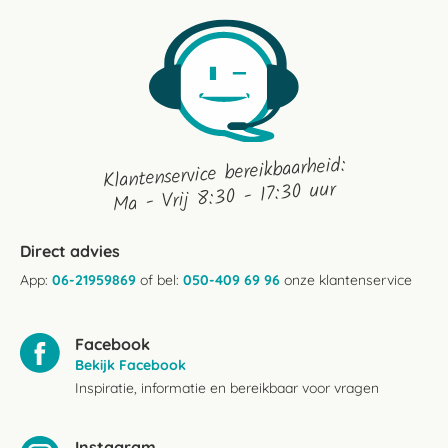
Jul
2025
Klantenservice bereikbaarheid:
Ma - Vrij 8:30 - 17:30 uur
Direct advies
App:
06-21959869
of bel:
050-409 69 96
onze klantenservice
Facebook
Bekijk Facebook
Inspiratie, informatie en bereikbaar voor vragen
Instagram