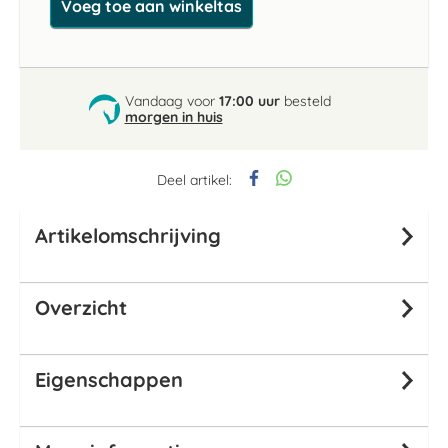
Voeg toe aan winkeltas
Vandaag voor
17:00 uur
besteld
morgen in huis
Deel artikel:
Artikelomschrijving
Overzicht
Eigenschappen