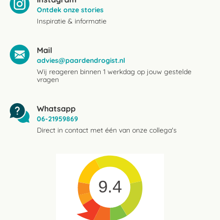
Ontdek onze stories
Inspiratie & informatie
Mail
advies@paardendrogist.nl
Wij reageren binnen 1 werkdag op jouw gestelde
vragen
Whatsapp
06-21959869
Direct in contact met één van onze collega's
9.4