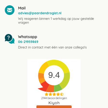
Mail
advies@paardendrogist.nl
Wij reageren binnen 1 werkdag op jouw gestelde
vragen
Whatsapp
06-21959869
Direct in contact met één van onze collega's
9.4
2144
beoordelingen
Kiyoh