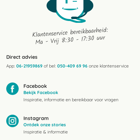
Klantenservice bereikbaarheid:
Ma - Vrij 8:30 - 17:30 uur
Direct advies
App:
06-21959869
of bel:
050-409 69 96
onze klantenservice
Facebook
Bekijk Facebook
Inspiratie, informatie en bereikbaar voor vragen
Instagram
Ontdek onze stories
Inspiratie & informatie