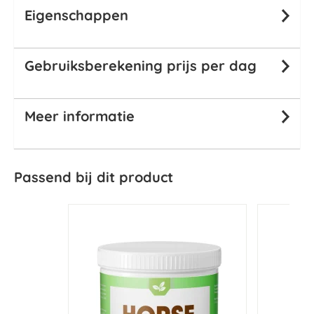
Eigenschappen
Gebruiksberekening prijs per dag
Meer informatie
Passend bij dit product