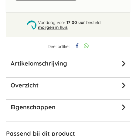
Vandaag voor
17:00 uur
besteld
morgen in huis
Deel artikel:
Artikelomschrijving
Overzicht
Eigenschappen
Passend bij dit product