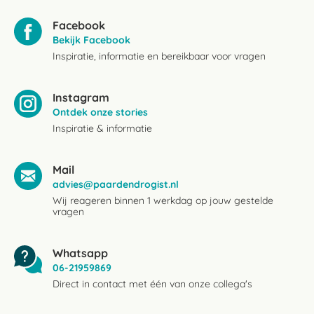
Facebook
Bekijk Facebook
Inspiratie, informatie en bereikbaar voor vragen
Instagram
Ontdek onze stories
Inspiratie & informatie
Mail
advies@paardendrogist.nl
Wij reageren binnen 1 werkdag op jouw gestelde
vragen
Whatsapp
06-21959869
Direct in contact met één van onze collega's