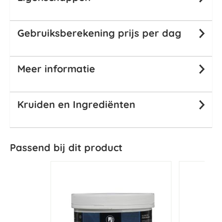
Gebruiksberekening prijs per dag
Meer informatie
Kruiden en Ingrediënten
Passend bij dit product