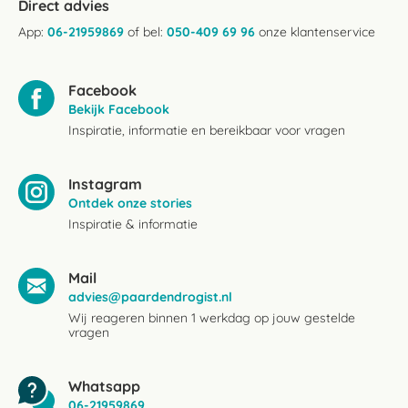
Direct advies
App:
06-21959869
of bel:
050-409 69 96
onze klantenservice
Facebook
Bekijk Facebook
Inspiratie, informatie en bereikbaar voor vragen
Instagram
Ontdek onze stories
Inspiratie & informatie
Mail
advies@paardendrogist.nl
Wij reageren binnen 1 werkdag op jouw gestelde
vragen
Whatsapp
06-21959869