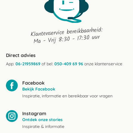
Klantenservice bereikbaarheid:
Ma - Vrij 8:30 - 17:30 uur
Direct advies
App:
06-21959869
of bel:
050-409 69 96
onze klantenservice
Facebook
Bekijk Facebook
Inspiratie, informatie en bereikbaar voor vragen
Instagram
Ontdek onze stories
Inspiratie & informatie