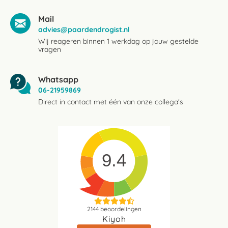
Mail
advies@paardendrogist.nl
Wij reageren binnen 1 werkdag op jouw gestelde
vragen
Whatsapp
06-21959869
Direct in contact met één van onze collega's
9.4
2144
beoordelingen
Kiyoh