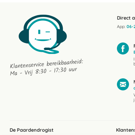
Direct 
App:
06-
Klantenservice bereikbaarheid:
Ma - Vrij 8:30 - 17:30 uur
De Paardendrogist
Klanten