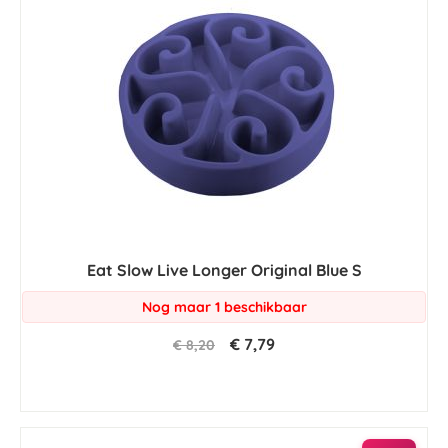
Eat Slow Live Longer Original Blue S
Nog maar 1 beschikbaar
€ 7,79
€ 8,20