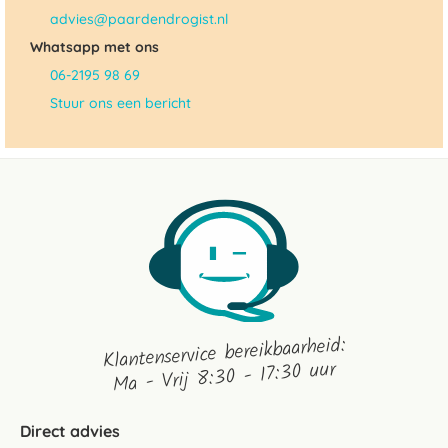
advies@paardendrogist.nl
Whatsapp met ons
06-2195 98 69
Stuur ons een bericht
Klantenservice bereikbaarheid:
Ma - Vrij 8:30 - 17:30 uur
Direct advies