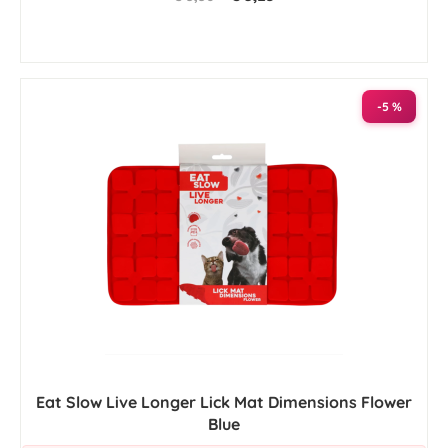
-5 %
Eat Slow Live Longer Lick Mat Dimensions Flower
Blue