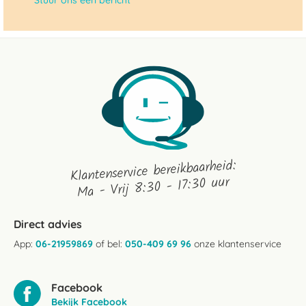
Stuur ons een bericht
Klantenservice bereikbaarheid:
Ma - Vrij 8:30 - 17:30 uur
Direct advies
App:
06-21959869
of bel:
050-409 69 96
onze klantenservice
Facebook
Bekijk Facebook