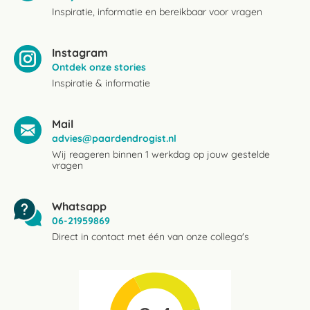
Inspiratie, informatie en bereikbaar voor vragen
Instagram
Ontdek onze stories
Inspiratie & informatie
Mail
advies@paardendrogist.nl
Wij reageren binnen 1 werkdag op jouw gestelde
vragen
Whatsapp
06-21959869
Direct in contact met één van onze collega's