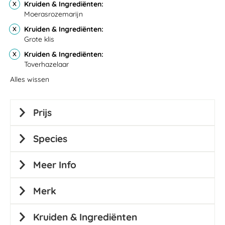
Kruiden & Ingrediënten
Moerasrozemarijn
Kruiden & Ingrediënten
Grote klis
Kruiden & Ingrediënten
Toverhazelaar
Alles wissen
Prijs
Species
Meer Info
Merk
Kruiden & Ingrediënten