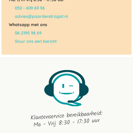
050 - 409 69 96
advies@paardendrogist.nl
Whatsapp met ons
06-2195 98 69
Stuur ons een bericht
Klantenservice bereikbaarheid:
Ma - Vrij 8:30 - 17:30 uur