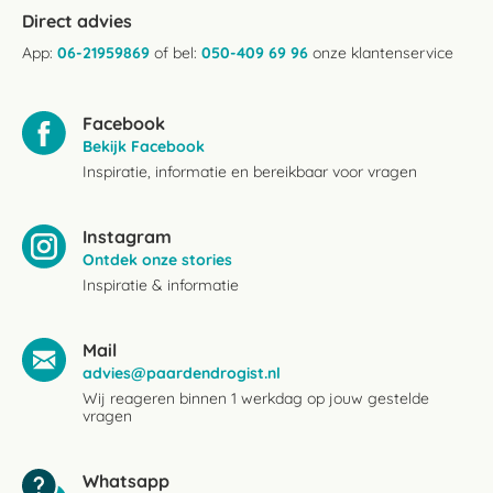
Direct advies
App:
06-21959869
of bel:
050-409 69 96
onze klantenservice
Facebook
Bekijk Facebook
Inspiratie, informatie en bereikbaar voor vragen
Instagram
Ontdek onze stories
Inspiratie & informatie
Mail
advies@paardendrogist.nl
Wij reageren binnen 1 werkdag op jouw gestelde
vragen
Whatsapp