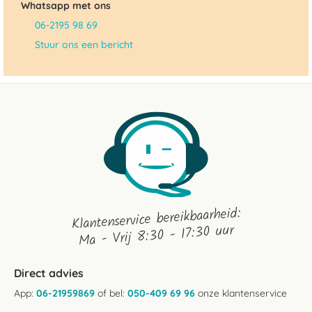
Whatsapp met ons
06-2195 98 69
Stuur ons een bericht
Klantenservice bereikbaarheid:
Ma - Vrij 8:30 - 17:30 uur
Direct advies
App:
06-21959869
of bel:
050-409 69 96
onze klantenservice