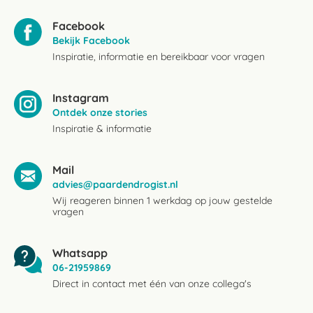
Facebook
Bekijk Facebook
Inspiratie, informatie en bereikbaar voor vragen
Instagram
Ontdek onze stories
Inspiratie & informatie
Mail
advies@paardendrogist.nl
Wij reageren binnen 1 werkdag op jouw gestelde
vragen
Whatsapp
06-21959869
Direct in contact met één van onze collega's