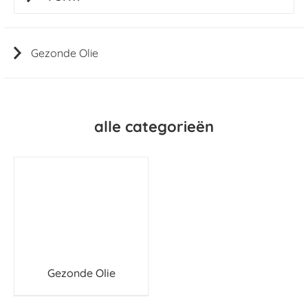
Gezonde Olie
alle categorieën
Gezonde Olie