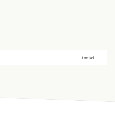
1
artikel