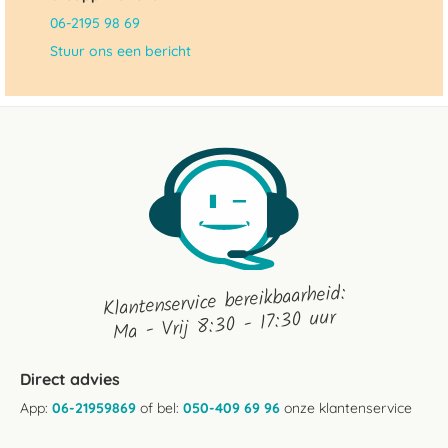
06-2195 98 69
Stuur ons een bericht
Klantenservice bereikbaarheid:
Ma - Vrij 8:30 - 17:30 uur
Direct advies
App:
06-21959869
of bel:
050-409 69 96
onze klantenservice