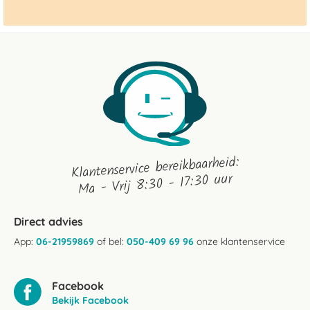
Klantenservice bereikbaarheid:
Ma - Vrij 8:30 - 17:30 uur
Direct advies
App:
06-21959869
of bel:
050-409 69 96
onze klantenservice
Facebook
Bekijk Facebook