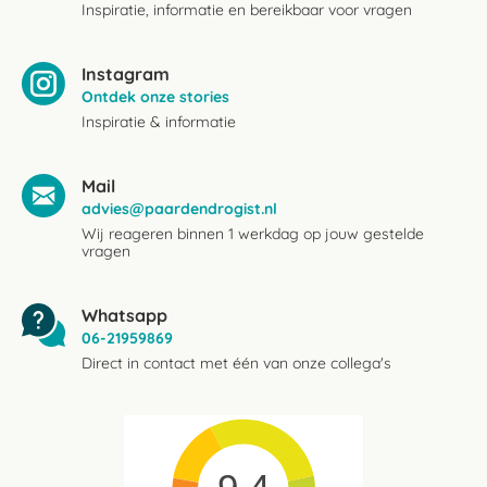
Inspiratie, informatie en bereikbaar voor vragen
Instagram
Ontdek onze stories
Inspiratie & informatie
Mail
advies@paardendrogist.nl
Wij reageren binnen 1 werkdag op jouw gestelde
vragen
Whatsapp
06-21959869
Direct in contact met één van onze collega's