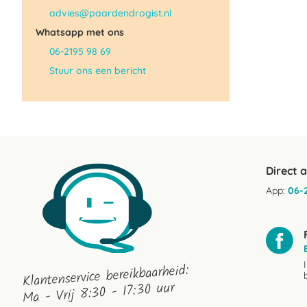
advies@paardendrogist.nl
Whatsapp met ons
06-2195 98 69
Stuur ons een bericht
Direct 
App:
06-
Klantenservice bereikbaarheid:
Ma - Vrij 8:30 - 17:30 uur