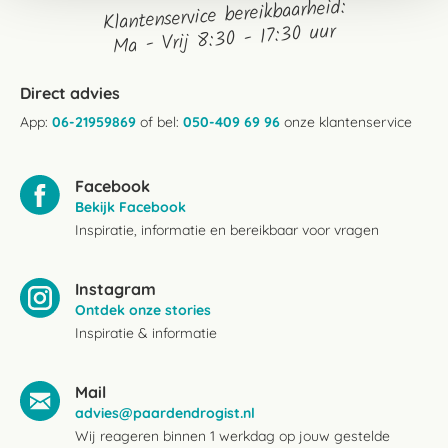
Klantenservice bereikbaarheid:
Ma - Vrij 8:30 - 17:30 uur
Direct advies
App:
06-21959869
of bel:
050-409 69 96
onze klantenservice
Facebook
Bekijk Facebook
Inspiratie, informatie en bereikbaar voor vragen
Instagram
Ontdek onze stories
Inspiratie & informatie
Mail
advies@paardendrogist.nl
Wij reageren binnen 1 werkdag op jouw gestelde