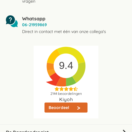
vragen
Whatsapp
06-21959869
Direct in contact met één van onze collega's
9.4
2144
beoordelingen
Kiyoh
Beoordeel