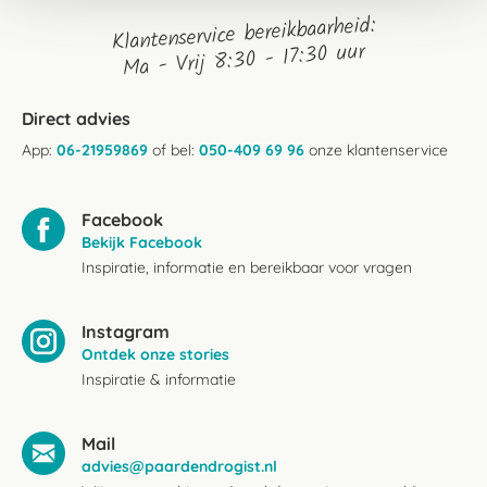
Klantenservice bereikbaarheid:
Ma - Vrij 8:30 - 17:30 uur
Direct advies
App:
06-21959869
of bel:
050-409 69 96
onze klantenservice
Facebook
Bekijk Facebook
Inspiratie, informatie en bereikbaar voor vragen
Instagram
Ontdek onze stories
Inspiratie & informatie
Mail
advies@paardendrogist.nl