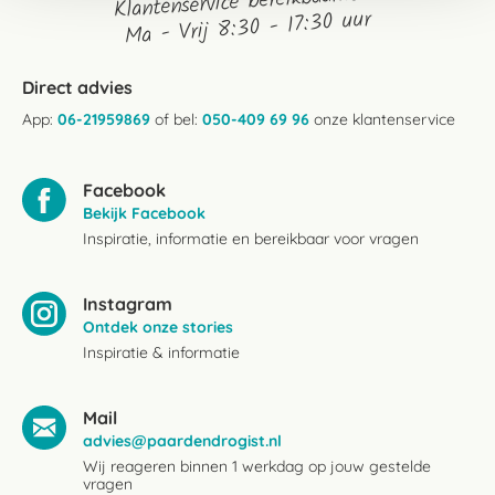
Klantenservice bereikbaarheid:
Ma - Vrij 8:30 - 17:30 uur
Direct advies
App:
06-21959869
of bel:
050-409 69 96
onze klantenservice
Facebook
Bekijk Facebook
Inspiratie, informatie en bereikbaar voor vragen
Instagram
Ontdek onze stories
Inspiratie & informatie
Mail
advies@paardendrogist.nl
Wij reageren binnen 1 werkdag op jouw gestelde
vragen