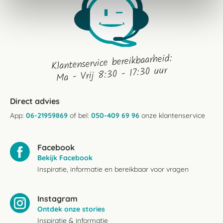
Klantenservice bereikbaarheid:
Ma - Vrij 8:30 - 17:30 uur
Direct advies
App:
06-21959869
of bel:
050-409 69 96
onze klantenservice
Facebook
Bekijk Facebook
Inspiratie, informatie en bereikbaar voor vragen
Instagram
Ontdek onze stories
Inspiratie & informatie