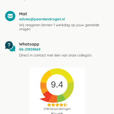
Mail
advies@paardendrogist.nl
Wij reageren binnen 1 werkdag op jouw gestelde
vragen
Whatsapp
06-21959869
Direct in contact met één van onze collega's
9.4
2144
beoordelingen
Kiyoh