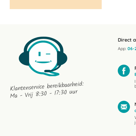
Direct 
App:
06-
Klantenservice bereikbaarheid:
Ma - Vrij 8:30 - 17:30 uur