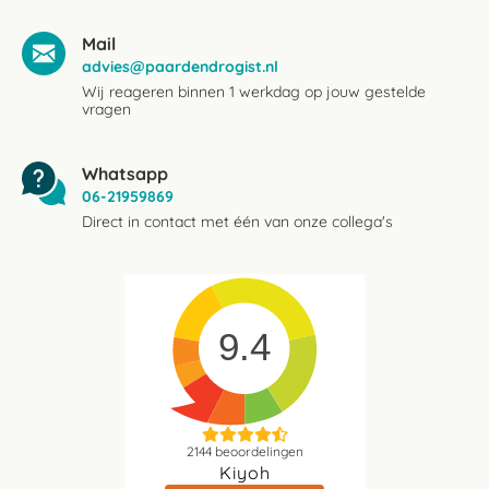
Mail
advies@paardendrogist.nl
Wij reageren binnen 1 werkdag op jouw gestelde
vragen
Whatsapp
06-21959869
Direct in contact met één van onze collega's
9.4
2144
beoordelingen
Kiyoh