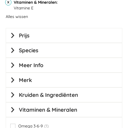
Vitaminen & Mineralen
Vitamine E
Alles wissen
Prijs
Species
Meer Info
Merk
Kruiden & Ingrediënten
Vitaminen & Mineralen
Omega 3-6-9
1