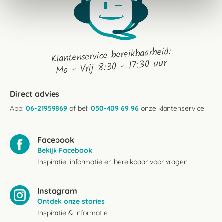
Klantenservice bereikbaarheid:
Ma - Vrij 8:30 - 17:30 uur
Direct advies
App:
06-21959869
of bel:
050-409 69 96
onze klantenservice
Facebook
Bekijk Facebook
Inspiratie, informatie en bereikbaar voor vragen
Instagram
Ontdek onze stories
Inspiratie & informatie