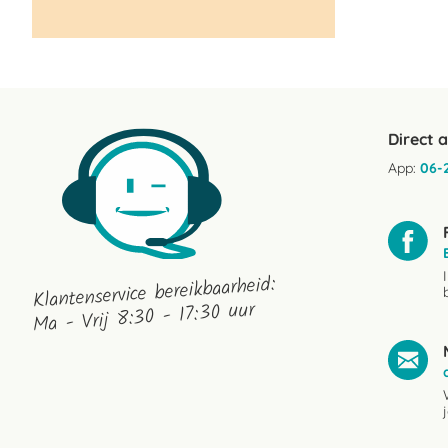
Direct 
App:
06-
Klantenservice bereikbaarheid:
Ma - Vrij 8:30 - 17:30 uur