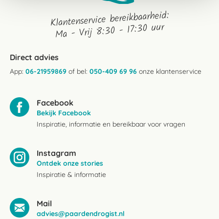
Klantenservice bereikbaarheid:
Ma - Vrij 8:30 - 17:30 uur
Direct advies
App:
06-21959869
of bel:
050-409 69 96
onze klantenservice
Facebook
Bekijk Facebook
Inspiratie, informatie en bereikbaar voor vragen
Instagram
Ontdek onze stories
Inspiratie & informatie
Mail
advies@paardendrogist.nl