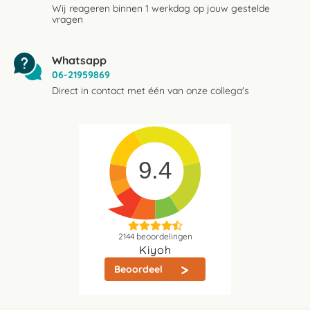
Wij reageren binnen 1 werkdag op jouw gestelde
vragen
Whatsapp
06-21959869
Direct in contact met één van onze collega's
9.4
2144
beoordelingen
Kiyoh
Beoordeel