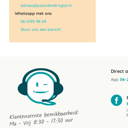
advies@paardendrogist.nl
Whatsapp met ons
06-2195 98 69
Stuur ons een bericht
Direct 
App:
06-
Klantenservice bereikbaarheid:
Ma - Vrij 8:30 - 17:30 uur