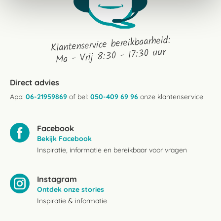
Klantenservice bereikbaarheid:
Ma - Vrij 8:30 - 17:30 uur
Direct advies
App:
06-21959869
of bel:
050-409 69 96
onze klantenservice
Facebook
Bekijk Facebook
Inspiratie, informatie en bereikbaar voor vragen
Instagram
Ontdek onze stories
Inspiratie & informatie