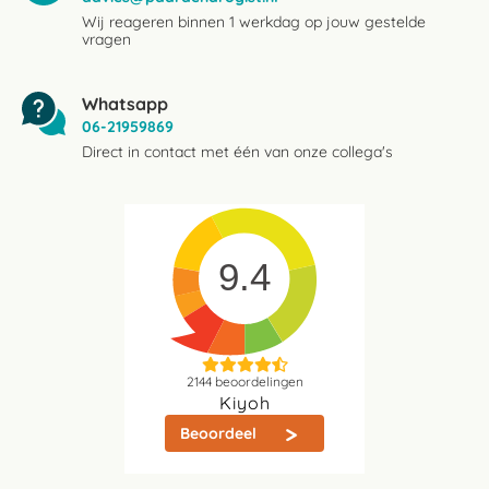
Wij reageren binnen 1 werkdag op jouw gestelde
vragen
Whatsapp
06-21959869
Direct in contact met één van onze collega's
9.4
2144
beoordelingen
Kiyoh
Beoordeel