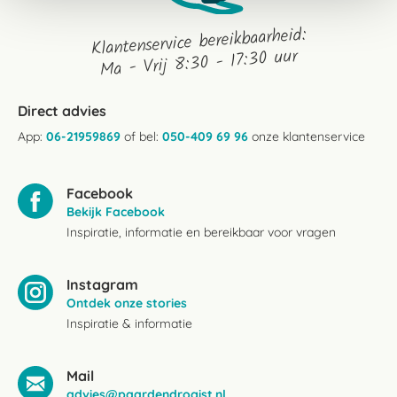
Klantenservice bereikbaarheid:
Ma - Vrij 8:30 - 17:30 uur
Direct advies
App:
06-21959869
of bel:
050-409 69 96
onze klantenservice
Facebook
Bekijk Facebook
Inspiratie, informatie en bereikbaar voor vragen
Instagram
Ontdek onze stories
Inspiratie & informatie
Mail
advies@paardendrogist.nl