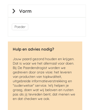
Vorm
Poeder
Hulp en advies nodig?
Jouw paard gezond houden en krijgen.
Dat is waar we het allemaal voor doen.
Bij De Paardendrogist worden we
gedreven door onze visie: het leveren
van producten van topkwaliteit,
uitgebreide informatieverstrekking en
"ouderwetse" service. Wij helpen je
graag, doen wat wij beloven en rusten
pas als jij tevreden bent; dat menen we
en dat checken we ook.