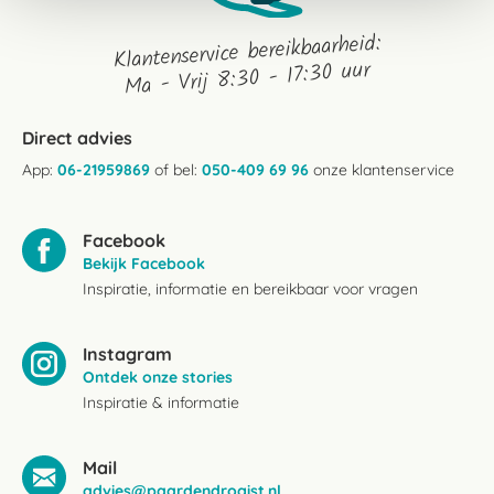
Klantenservice bereikbaarheid:
Ma - Vrij 8:30 - 17:30 uur
Direct advies
App:
06-21959869
of bel:
050-409 69 96
onze klantenservice
Facebook
Bekijk Facebook
Inspiratie, informatie en bereikbaar voor vragen
Instagram
Ontdek onze stories
Inspiratie & informatie
Mail
advies@paardendrogist.nl