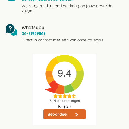
Wij reageren binnen 1 werkdag op jouw gestelde
vragen
Whatsapp
06-21959869
Direct in contact met één van onze collega's
9.4
2144
beoordelingen
Kiyoh
Beoordeel