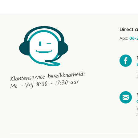
Direct 
App:
06-
Klantenservice bereikbaarheid:
Ma - Vrij 8:30 - 17:30 uur