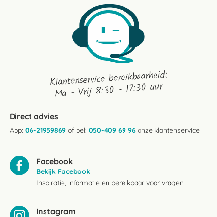
Klantenservice bereikbaarheid:
Ma - Vrij 8:30 - 17:30 uur
Direct advies
App:
06-21959869
of bel:
050-409 69 96
onze klantenservice
Facebook
Bekijk Facebook
Inspiratie, informatie en bereikbaar voor vragen
Instagram