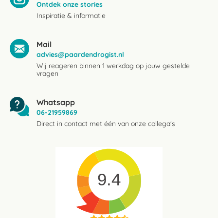
Ontdek onze stories
Inspiratie & informatie
Mail
advies@paardendrogist.nl
Wij reageren binnen 1 werkdag op jouw gestelde
vragen
Whatsapp
06-21959869
Direct in contact met één van onze collega's
9.4