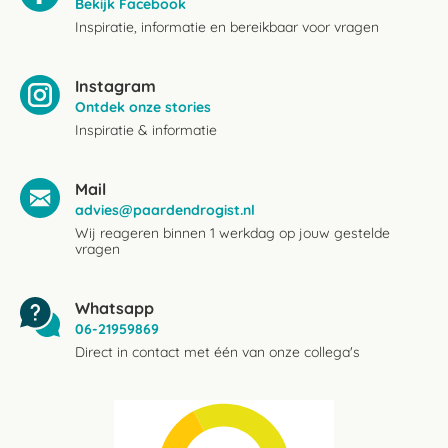
Bekijk Facebook
Inspiratie, informatie en bereikbaar voor vragen
Instagram
Ontdek onze stories
Inspiratie & informatie
Mail
advies@paardendrogist.nl
Wij reageren binnen 1 werkdag op jouw gestelde
vragen
Whatsapp
06-21959869
Direct in contact met één van onze collega's