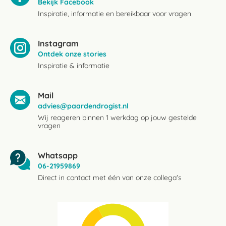
Bekijk Facebook
Inspiratie, informatie en bereikbaar voor vragen
Instagram
Ontdek onze stories
Inspiratie & informatie
Mail
advies@paardendrogist.nl
Wij reageren binnen 1 werkdag op jouw gestelde
vragen
Whatsapp
06-21959869
Direct in contact met één van onze collega's