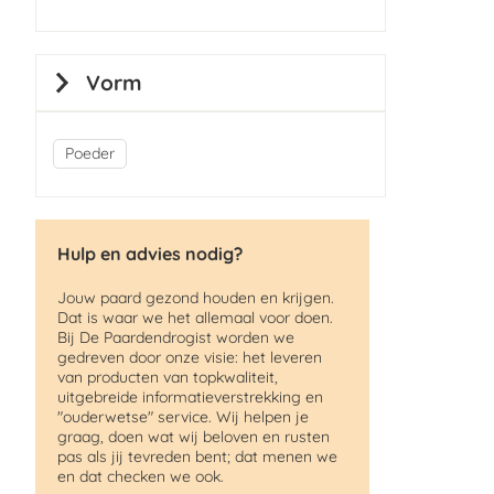
Vorm
Poeder
Hulp en advies nodig?
Jouw paard gezond houden en krijgen.
Dat is waar we het allemaal voor doen.
Bij De Paardendrogist worden we
gedreven door onze visie: het leveren
van producten van topkwaliteit,
uitgebreide informatieverstrekking en
"ouderwetse" service. Wij helpen je
graag, doen wat wij beloven en rusten
pas als jij tevreden bent; dat menen we
en dat checken we ook.