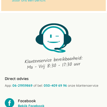
Stuur ons een bericht
Klantenservice bereikbaarheid:
Ma - Vrij 8:30 - 17:30 uur
Direct advies
App:
06-21959869
of bel:
050-409 69 96
onze klantenservice
Facebook
Bekijk Facebook