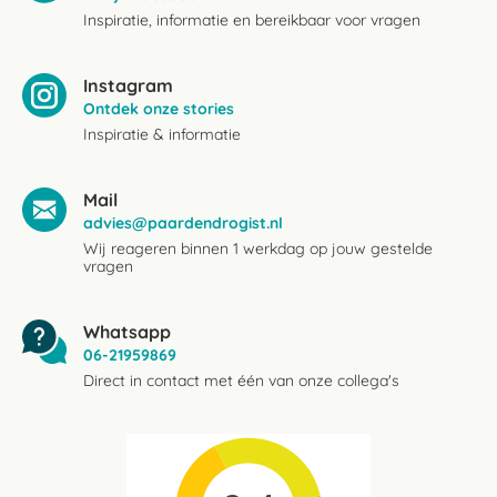
Inspiratie, informatie en bereikbaar voor vragen
Instagram
Ontdek onze stories
Inspiratie & informatie
Mail
advies@paardendrogist.nl
Wij reageren binnen 1 werkdag op jouw gestelde
vragen
Whatsapp
06-21959869
Direct in contact met één van onze collega's