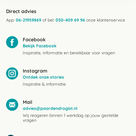
Direct advies
App:
06-21959869
of bel:
050-409 69 96
onze klantenservice
Facebook
Bekijk Facebook
Inspiratie, informatie en bereikbaar voor vragen
Instagram
Ontdek onze stories
Inspiratie & informatie
Mail
advies@paardendrogist.nl
Wij reageren binnen 1 werkdag op jouw gestelde
vragen