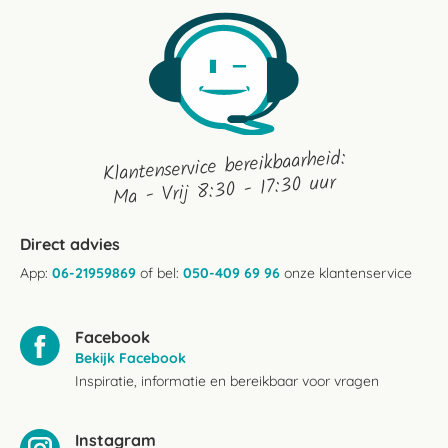
Klantenservice bereikbaarheid:
Ma - Vrij 8:30 - 17:30 uur
Direct advies
App:
06-21959869
of bel:
050-409 69 96
onze klantenservice
Facebook
Bekijk Facebook
Inspiratie, informatie en bereikbaar voor vragen
Instagram