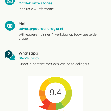
Ontdek onze stories
Inspiratie & informatie
Mail
advies@paardendrogist.nl
Wij reageren binnen 1 werkdag op jouw gestelde
vragen
Whatsapp
06-21959869
Direct in contact met één van onze collega's
9.4