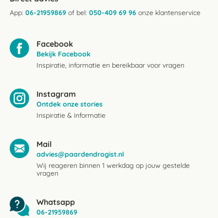
App:
06-21959869
of bel:
050-409 69 96
onze klantenservice
Facebook
Bekijk Facebook
Inspiratie, informatie en bereikbaar voor vragen
Instagram
Ontdek onze stories
Inspiratie & informatie
Mail
advies@paardendrogist.nl
Wij reageren binnen 1 werkdag op jouw gestelde
vragen
Whatsapp
06-21959869