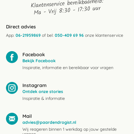
Klantenservice bereikbaarheid:
Ma - Vrij 8:30 - 17:30 uur
Direct advies
App:
06-21959869
of bel:
050-409 69 96
onze klantenservice
Facebook
Bekijk Facebook
Inspiratie, informatie en bereikbaar voor vragen
Instagram
Ontdek onze stories
Inspiratie & informatie
Mail
advies@paardendrogist.nl
Wij reageren binnen 1 werkdag op jouw gestelde