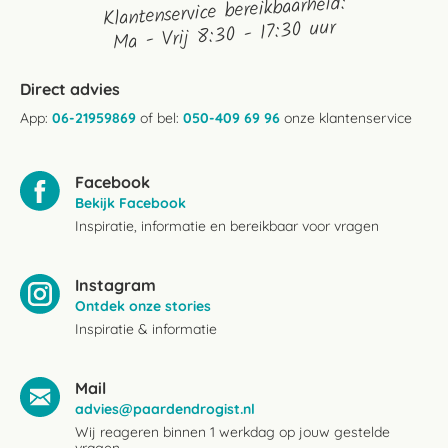
Klantenservice bereikbaarheid:
Ma - Vrij 8:30 - 17:30 uur
Direct advies
App:
06-21959869
of bel:
050-409 69 96
onze klantenservice
Facebook
Bekijk Facebook
Inspiratie, informatie en bereikbaar voor vragen
Instagram
Ontdek onze stories
Inspiratie & informatie
Mail
advies@paardendrogist.nl
Wij reageren binnen 1 werkdag op jouw gestelde