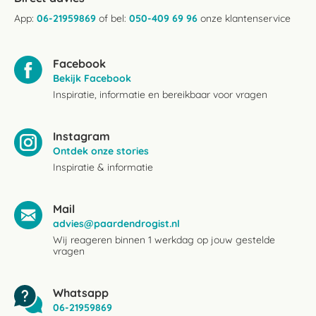
App:
06-21959869
of bel:
050-409 69 96
onze klantenservice
Facebook
Bekijk Facebook
Inspiratie, informatie en bereikbaar voor vragen
Instagram
Ontdek onze stories
Inspiratie & informatie
Mail
advies@paardendrogist.nl
Wij reageren binnen 1 werkdag op jouw gestelde
vragen
Whatsapp
06-21959869