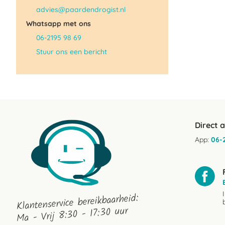
advies@paardendrogist.nl
Whatsapp met ons
06-2195 98 69
Stuur ons een bericht
Direct 
App:
06-
Klantenservice bereikbaarheid:
Ma - Vrij 8:30 - 17:30 uur