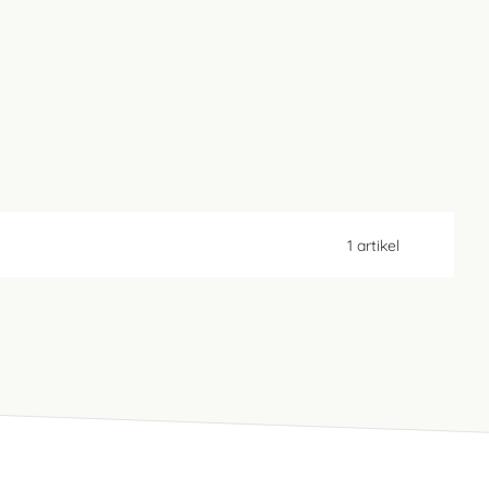
1
artikel